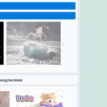
С надписями