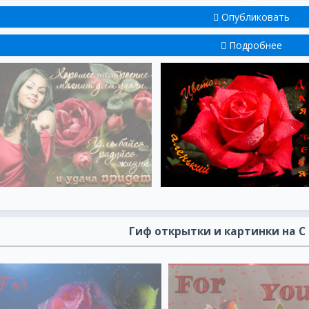
Опубликовать
Подробнее
Гиф открытки и картинки на 