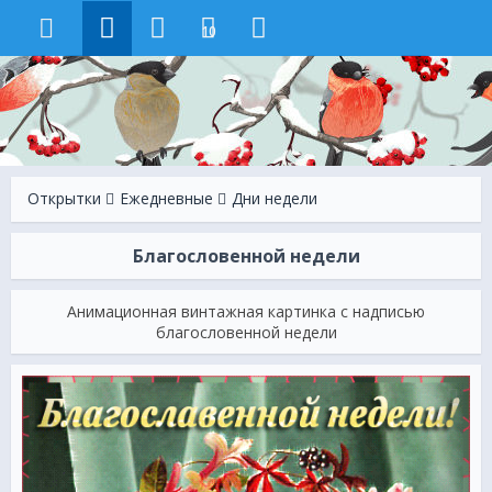
10
Открытки
Ежeдневные
Дни недели
Благословенной недели
Анимационная винтажная картинка с надписью
благословенной недели