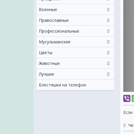
Военные
Православные
Профессиональные
Мусульманские
Цветы
Животные
Лучшие
Блестяшки на телефон
Если
Че