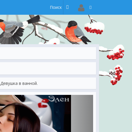
Девушка в ванной.