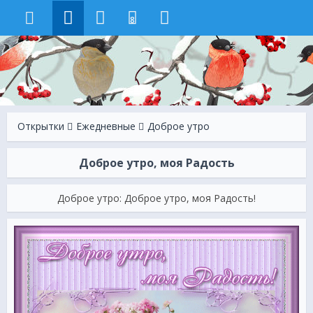
8
Открытки
Ежeдневные
Доброе утро
Доброе утро, моя Радость
Доброе утро: Доброе утро, моя Радость!