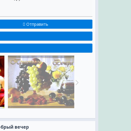
Отправить
обрый вечер