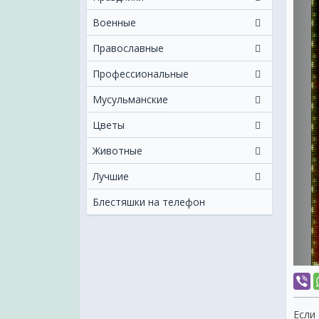
Военные
Православные
Профессиональные
Мусульманские
Цветы
Животные
Лучшие
Блестяшки на телефон
Если