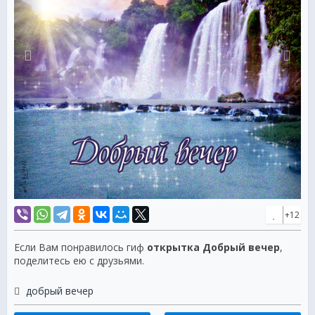
+12
Если Вам понравилось гиф
открытка Добрый вечер
,
поделитесь ею с друзьями.
добрый вечер