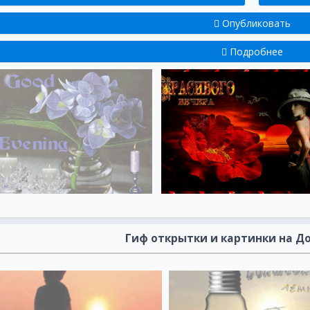
Опубликовать
Подробнее
Гиф открытки и картинки на Д