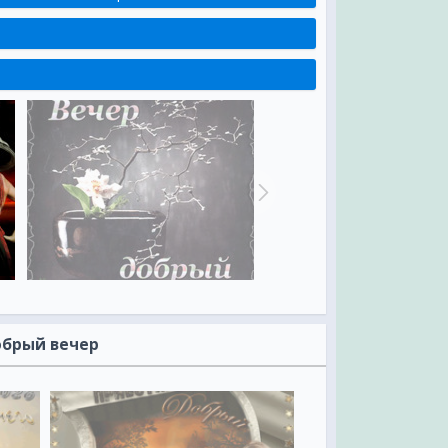
обрый вечер