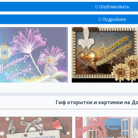
Опубликовать
Подробнее
Гиф открытки и картинки на Д