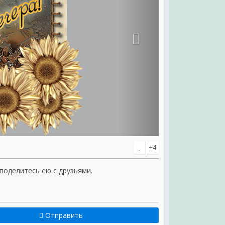
+4
 поделитесь ею с друзьями.
Отправить