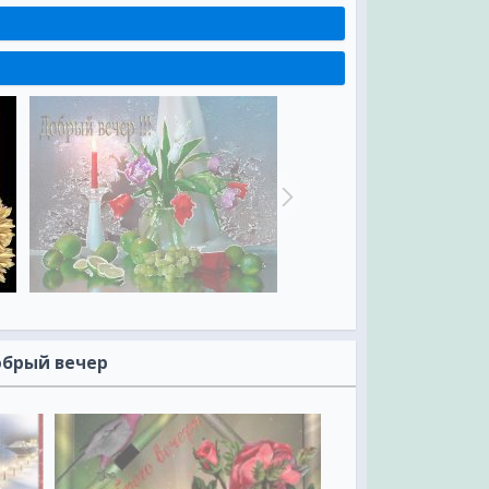
обрый вечер