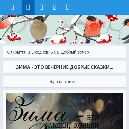
7
Открытки
Ежeдневные
Добрый вечер
ЗИМА - ЭТО ВЕЧЕРНИЕ ДОБРЫЕ СКАЗКИ...
Фраза о зиме...