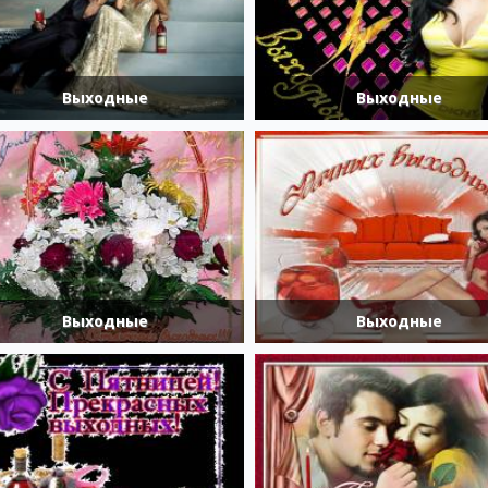
Выходные
Выходные
Выходные
Выходные