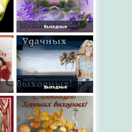
Выходные
Выходные