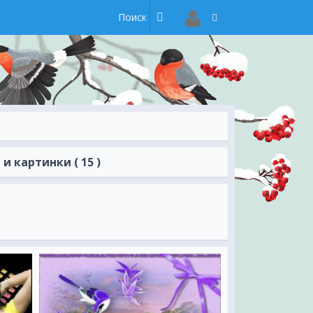
 картинки ( 15 )