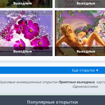
Выходные
Выходные
Выходные
Выходные
Ещё открытки ▼
Красивые анимационные открытки
Приятных выходных
, карт
Одноклассники.
Популярные открытки