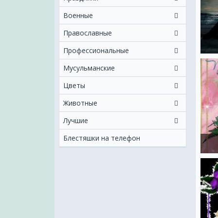
Военные
Православные
Профессиональные
Мусульманские
Цветы
Животные
Лучшие
Блестяшки на телефон