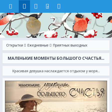
7
Открытки
Ежeдневные
Приятных выходных
МАЛЕНЬКИЕ МОМЕНТЫ БОЛЬШОГО СЧАСТЬЯ...
Красивая девушка наслаждается отдыхом у моря...