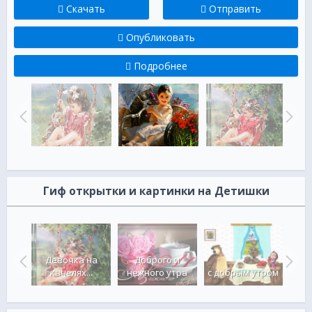
Скачать
Отправить
Опубликовать
Подробнее
Гиф открытки и картинки на Детишки
поз
Девочка на
Доброго и
Но
Пасхи
качелях...
нежного утра
с добрым утром
20