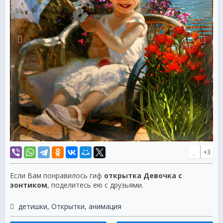
+3
Если Вам понравилось гиф
открытка Девочка с
зонтиком
, поделитесь ею с друзьями.
детишки
,
Открытки
,
анимация