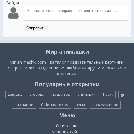
Войдите:
Отправить
Мир анимашки
Mir-animashki.com - каталог поздравительные картинки,
открытки для поздравления любимым друзьям, родным и
коллегам.
Популярные открытки
девушка
любовь
новый год
анимация
Пасха
gif
анимашки
С Новым годом
зима
поздравление
Меню
О портале
Условия сайта