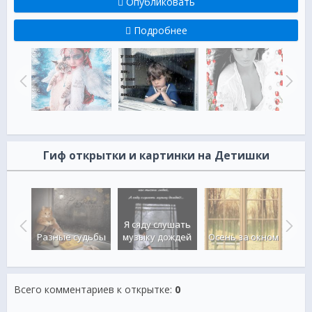
Опубликовать
Подробнее
Гиф открытки и картинки на Детишки
ая
Я сяду слушать
.
музыку дождей
Осень за окном
п
Разные судьбы
Всего комментариев к открытке
:
0