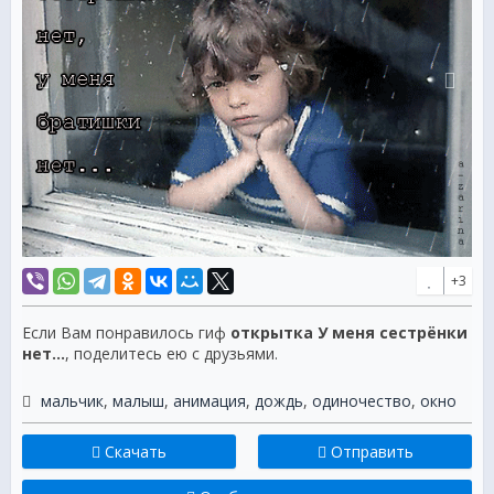
+3
Если Вам понравилось гиф
открытка У меня сестрёнки
нет...
, поделитесь ею с друзьями.
мальчик
,
малыш
,
анимация
,
дождь
,
одиночество
,
окно
Скачать
Отправить