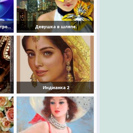
Пусть отличным будет настроение!
Девушка в шляпе.
.
Индианка 2