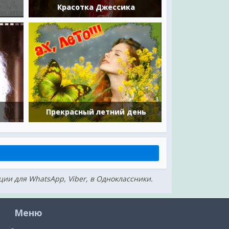
Красотка Джессика
Прекрасный летний день
ации для WhatsApp, Viber, в Одноклассники.
Меню