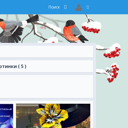
тинки ( 5 )