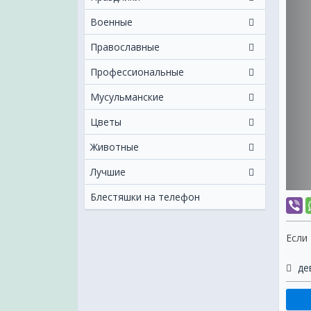
Военные
Православные
Профессиональные
Мусульманские
Цветы
Животные
Лучшие
Блестяшки на телефон
Если
де