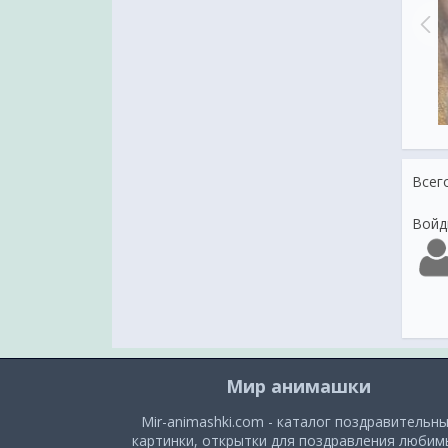
Доброго вечера
Доброго вечера
Всег
Войд
Мир анимашки
Mir-animashki.com - каталог поздравительн
картинки, открытки для поздравления люби