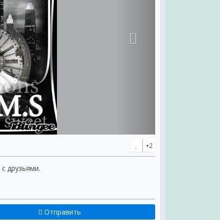
+2
 с друзьями.
Отправить