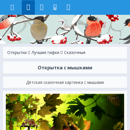
6
Открытки
Лучшие гифки
Сказочные
Открытка с мышками
Детская сказочная картинка с мышами