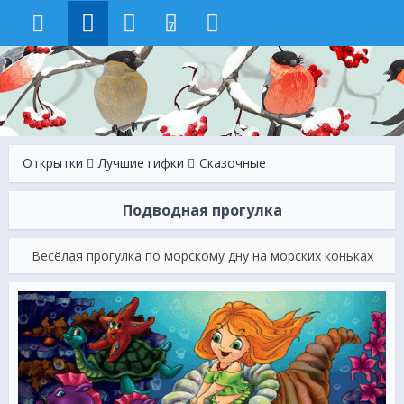
7
Открытки
Лучшие гифки
Сказочные
Подводная прогулка
Весёлая прогулка по морскому дну на морских коньках