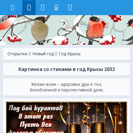
8
Открытки
Новый год
Год Крысы
Картинка со стихами в год Крысы 2032
Желаю всем – здоровых душ и тел,
Безоблачной и перспективной дали.