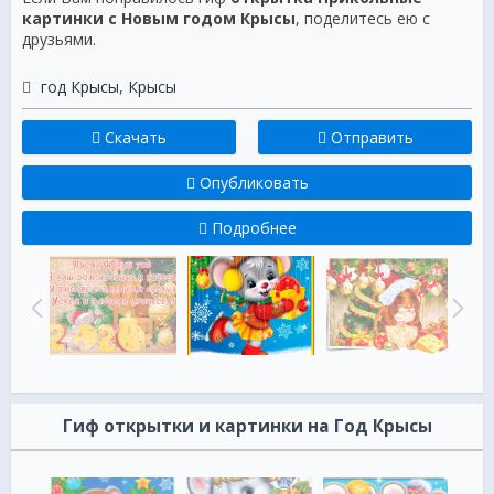
картинки с Новым годом Крысы
, поделитесь ею с
друзьями.
год Крысы
,
Крысы
Скачать
Отправить
Опубликовать
Подробнее
Гиф открытки и картинки на Год Крысы