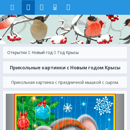
8
Открытки
Новый год
Год Крысы
Прикольные картинки с Новым годом Крысы
Прикольная картинка с праздничной мышкой с сыром.