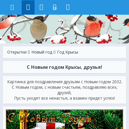
10
Открытки
Новый год
Год Крысы
С Новым годом Крысы, друзья!
Картинка для поздравления друзьям с Новым годом 2032.
С Новым годом, с новым счастьем, поздравляю всех,
друзей,
Пусть уходят все ненастья, а взамен придет успех!