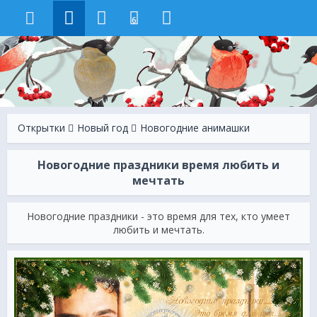
6
Открытки
Новый год
Новогодние анимашки
Новогодние праздники время любить и
мечтать
Новогодние праздники - это время для тех, кто умеет
любить и мечтать.