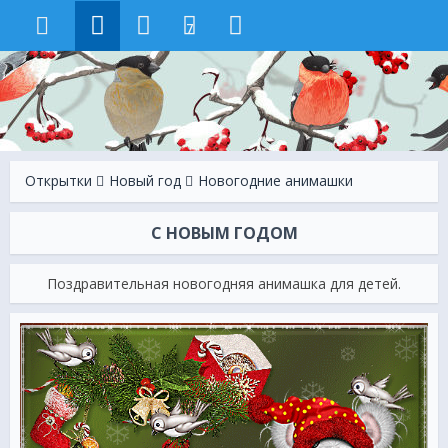
7
Открытки
Новый год
Новогодние анимашки
С НОВЫМ ГОДОМ
Поздравительная новогодняя анимашка для детей.