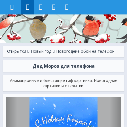
9
Открытки
Новый год
Новогодние обои на телефон
Дед Мороз для телефона
Анимационные и блестящие гиф картинки: Новогодние
картинки и открытки.