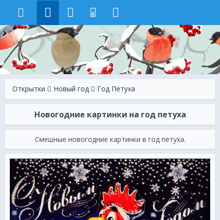
6
Открытки
Новый год
Год Петуха
Новогодние картинки на год петуха
Смешные новогодние картинки в год петуха.