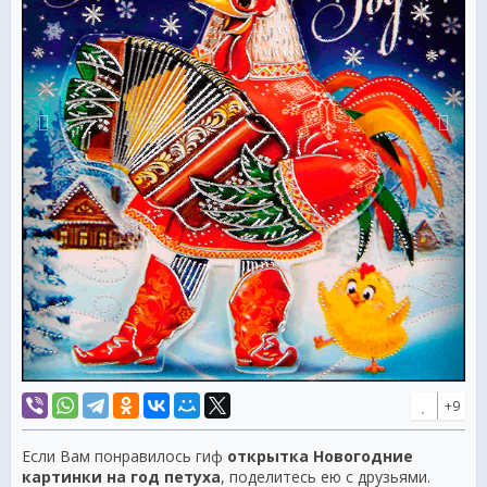
+9
Если Вам понравилось гиф
открытка Новогодние
картинки на год петуха
, поделитесь ею с друзьями.