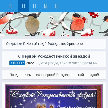
8
Открытки
Новый год
Рождество Христово
С Первой Рождественской звездой
2022
— дата (когда, какого числа праздник)
7 января
Поздравляем всех с первой Рождественской звездой!