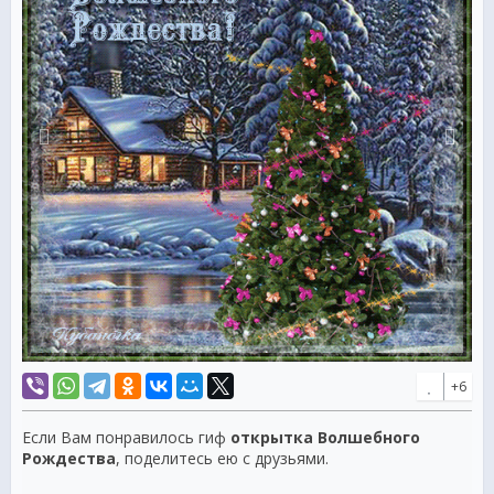
+6
Если Вам понравилось гиф
открытка Волшебного
Рождества
, поделитесь ею с друзьями.