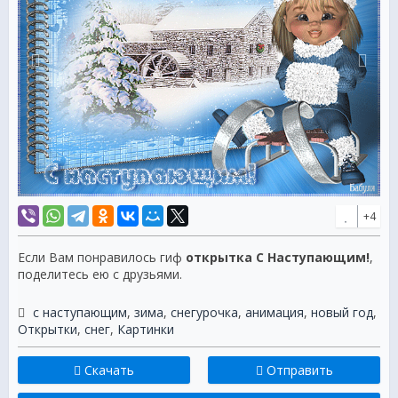
+4
Если Вам понравилось гиф
открытка С Наступающим!
,
поделитесь ею с друзьями.
с наступающим
,
зима
,
снегурочка
,
анимация
,
новый год
,
Открытки
,
снег
,
Картинки
Скачать
Отправить