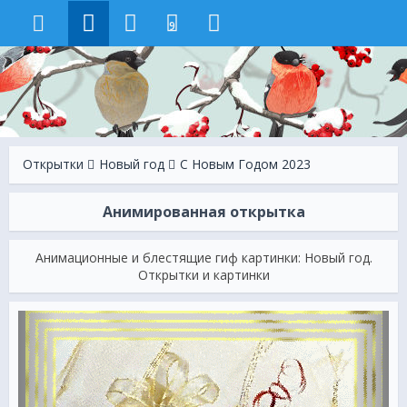
9
Открытки
Новый год
С Новым Годом 2023
Анимированная открытка
Анимационные и блестящие гиф картинки: Новый год.
Открытки и картинки