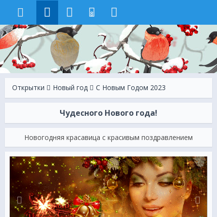
8
Открытки
Новый год
С Новым Годом 2023
Чудесного Нового года!
Новогодняя красавица с красивым поздравлением