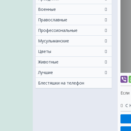
Военные
Православные
Профессиональные
Мусульманские
Цветы
Животные
Лучшие
Блестяшки на телефон
Если
С 