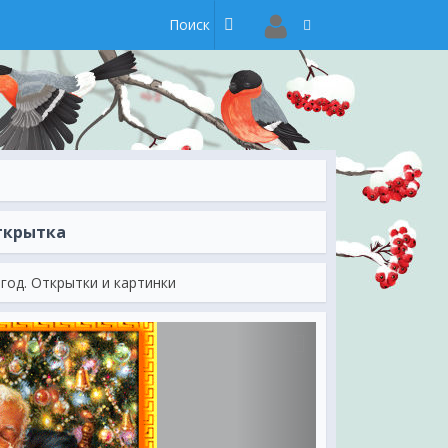
открытка
год. Открытки и картинки