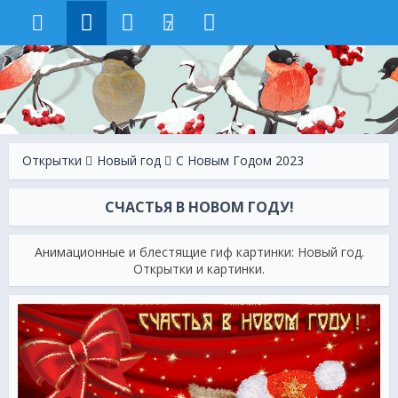
7
Открытки
Новый год
С Новым Годом 2023
СЧАСТЬЯ В НОВОМ ГОДУ!
Анимационные и блестящие гиф картинки: Новый год.
Открытки и картинки.