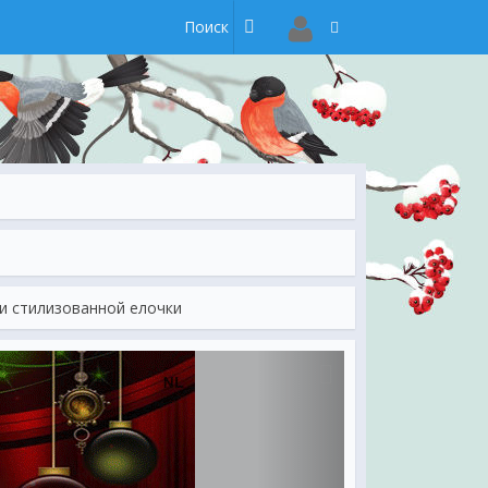
и стилизованной елочки