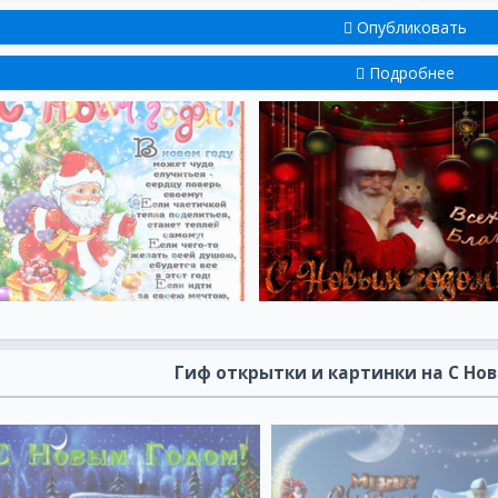
Опубликовать
Подробнее
Гиф открытки и картинки на С Но