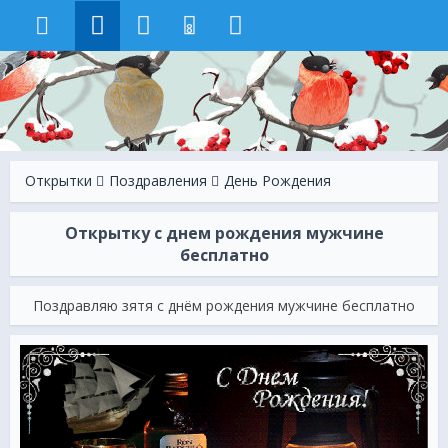
8
Открытки
Поздравления
День Рождения
Открытку с днем рождения мужчине
бесплатно
Поздравляю зятя с днём рождения мужчине бесплатно