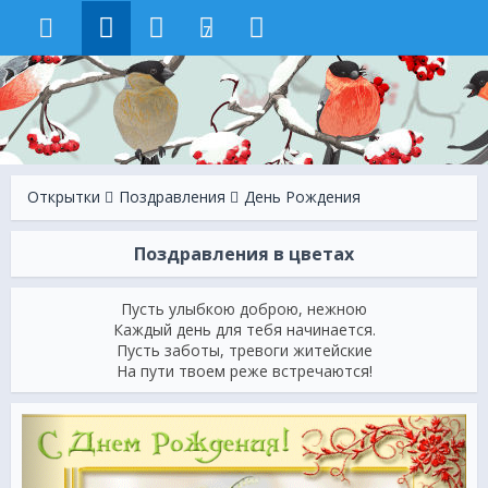
7
Открытки
Поздравления
День Рождения
Поздравления в цветах
Пусть улыбкою доброю, нежною
Каждый день для тебя начинается.
Пусть заботы, тревоги житейские
На пути твоем реже встречаются!