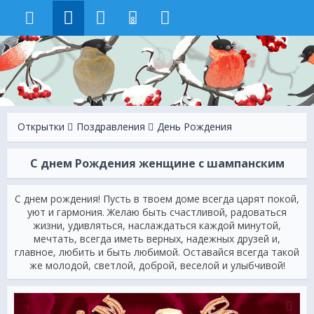
8
Открытки
Поздравления
День Рождения
С днем Рождения женщине с шампанским
С днем рождения! Пусть в твоем доме всегда царят покой,
уют и гармония. Желаю быть счастливой, радоваться
жизни, удивляться, наслаждаться каждой минутой,
мечтать, всегда иметь верных, надежных друзей и,
главное, любить и быть любимой. Оставайся всегда такой
же молодой, светлой, доброй, веселой и улыбчивой!