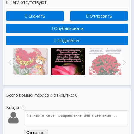
Теги отсутствуют
Скачать
Отправить
Опубликовать
Подробнее
Всего комментариев к открытке
:
0
Войдите:
Отправить