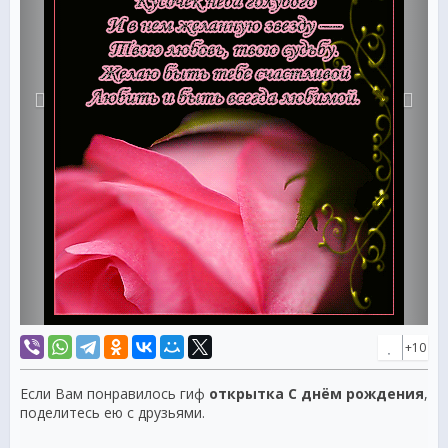
+10
Если Вам понравилось гиф
открытка С днём рождения
,
поделитесь ею с друзьями.