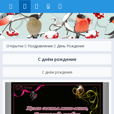
9
Открытки
Поздравления
День Рождения
С днём рождения
С днём рождения