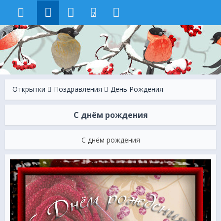
7
Открытки
Поздравления
День Рождения
С днём рождения
С днём рождения