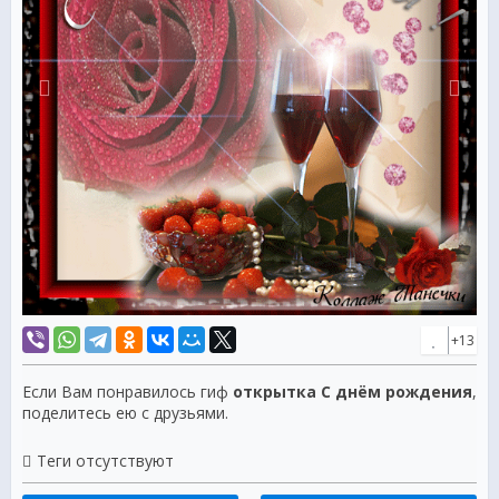
+13
Если Вам понравилось гиф
открытка С днём рождения
,
поделитесь ею с друзьями.
Теги отсутствуют