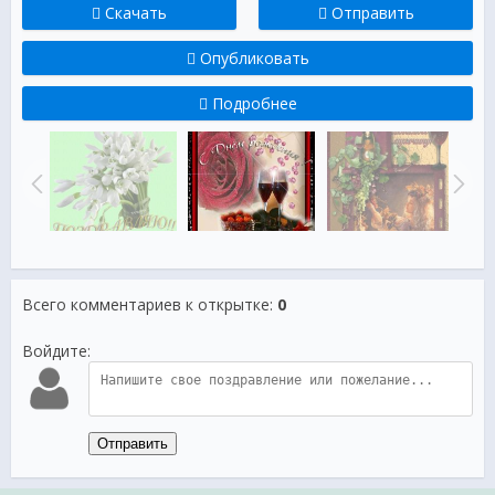
Скачать
Отправить
Опубликовать
Подробнее
Всего комментариев к открытке
:
0
Войдите:
Отправить