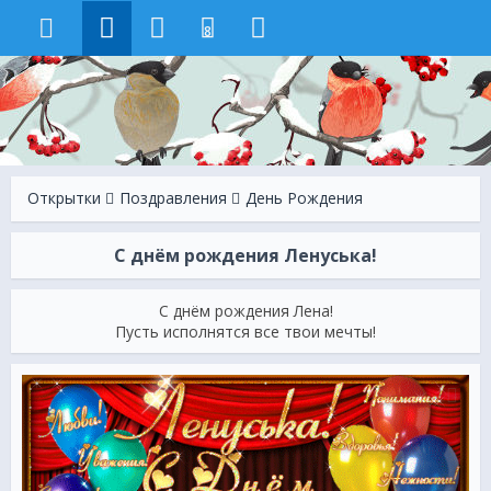
8
Открытки
Поздравления
День Рождения
С днём рождения Ленуська!
С днём рождения Лена!
Пусть исполнятся все твои мечты!