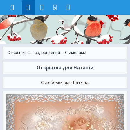
9
Открытки
Поздравления
С именами
Открытка для Наташи
С любовью для Наташи.