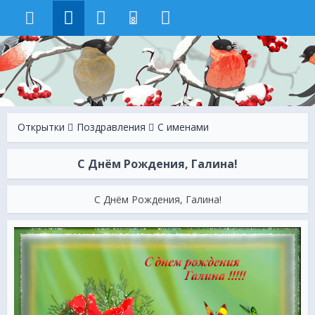
8
Открытки
Поздравления
С именами
С Днём Рождения, Галина!
С Днём Рождения, Галина!