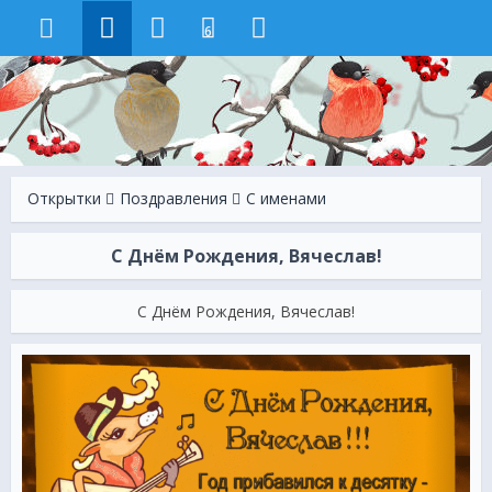
6
Открытки
Поздравления
С именами
С Днём Рождения, Вячеслав!
С Днём Рождения, Вячеслав!