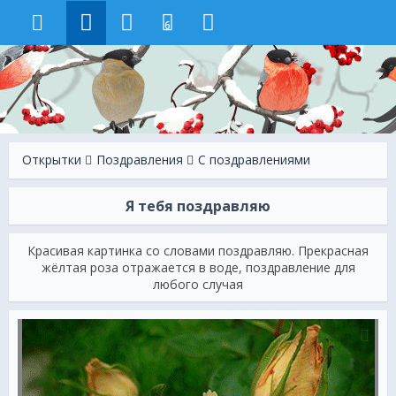
6
Открытки
Поздравления
С поздравлениями
Я тебя поздравляю
Красивая картинка со словами поздравляю. Прекрасная
жёлтая роза отражается в воде, поздравление для
любого случая