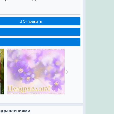
Отправить
оздравлениями