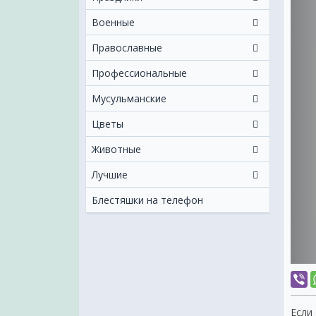
Военные
Православные
Профессиональные
Мусульманские
Цветы
Животные
Лучшие
Блестяшки на телефон
Если