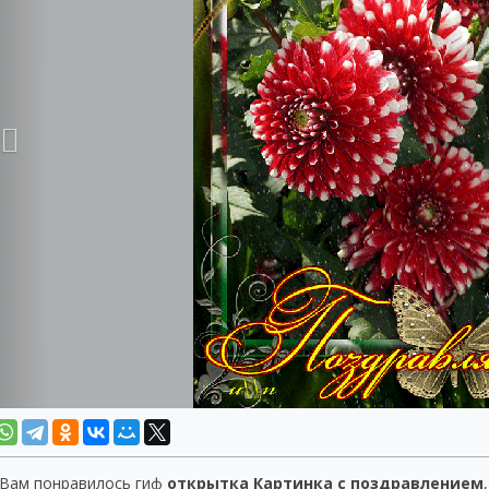
 Вам понравилось гиф
открытка Картинка с поздравлением