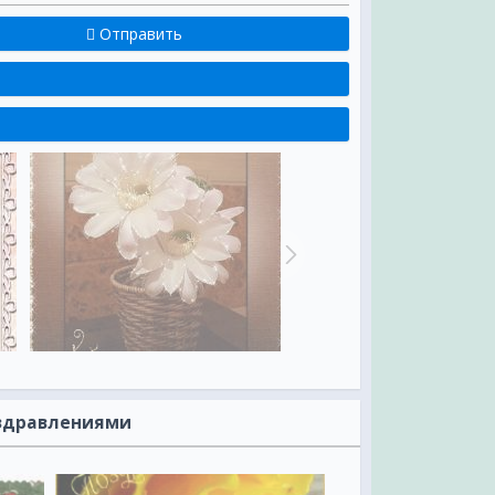
Отправить
оздравлениями