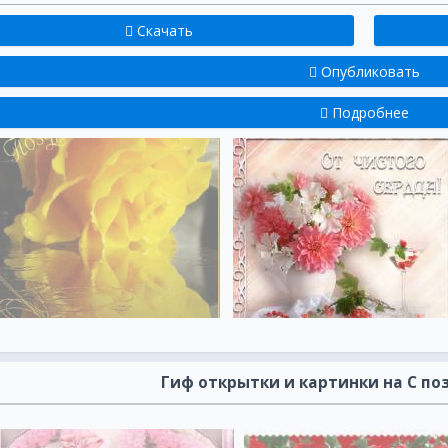
Скачать
Опубликовать
Подробнее
Гиф открытки и картинки на С п