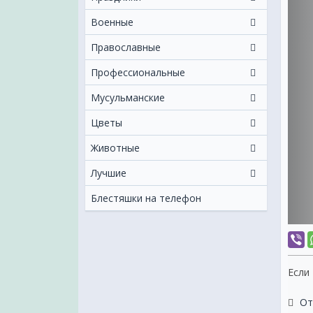
Военные
Православные
Профессиональные
Мусульманские
Цветы
Животные
Лучшие
Блестяшки на телефон
Если
От