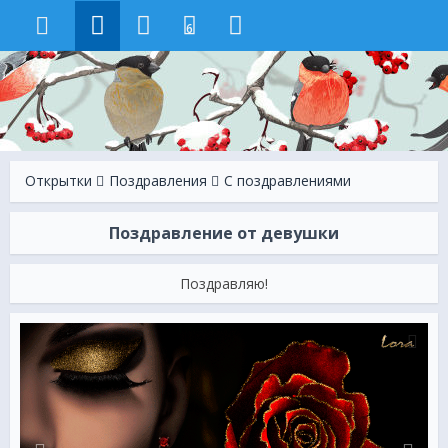
6
Открытки
Поздравления
С поздравлениями
Поздравление от девушки
Поздравляю!