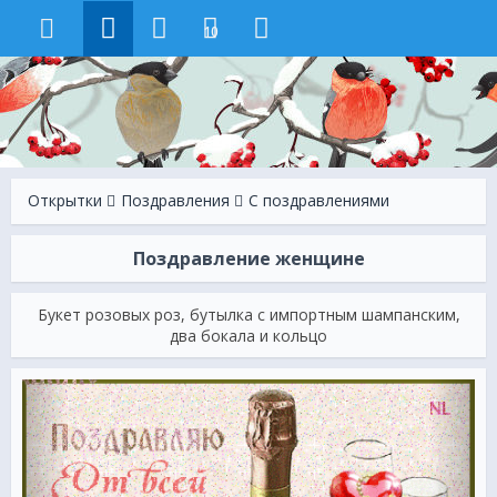
10
Открытки
Поздравления
С поздравлениями
Поздравление женщине
Букет розовых роз, бутылка с импортным шампанским,
два бокала и кольцо