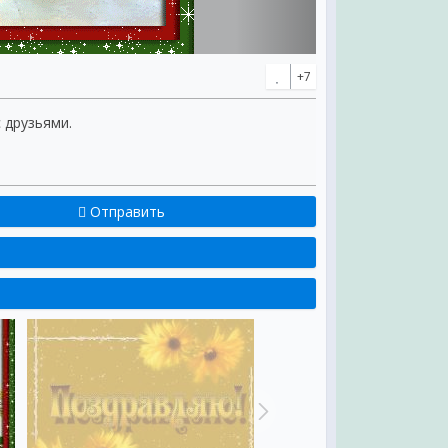
+7
с друзьями.
Отправить