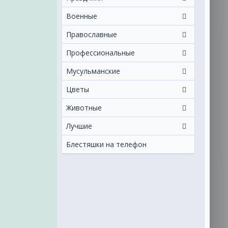
Военные
Православные
Профессиональные
Мусульманские
Цветы
Животные
Лучшие
Блестяшки на телефон