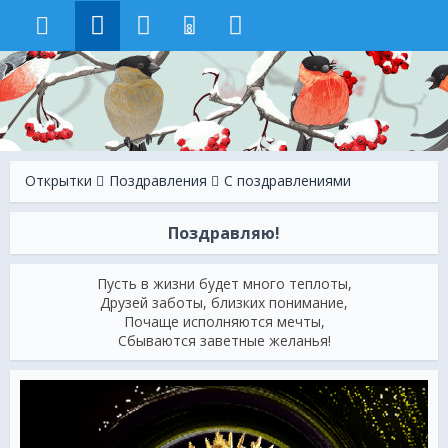
8
Открытки
Поздравления
С поздравлениями
Поздравляю!
Пусть в жизни будет много теплоты,
Друзей заботы, близких понимание,
Почаще исполняются мечты,
Сбываются заветные желанья!