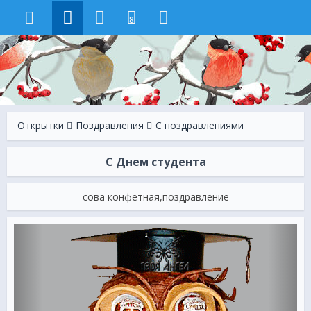
8
Открытки
Поздравления
С поздравлениями
С Днем студента
сова конфетная,поздравление