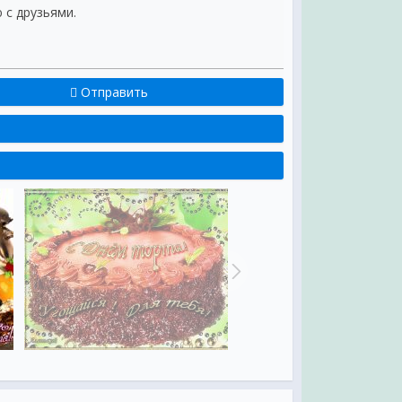
 с друзьями.
Отправить