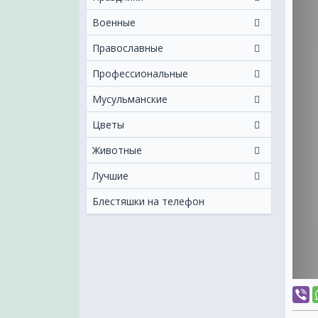
Военные
Православные
Профессиональные
Мусульманские
Цветы
Животные
Лучшие
Блестяшки на телефон